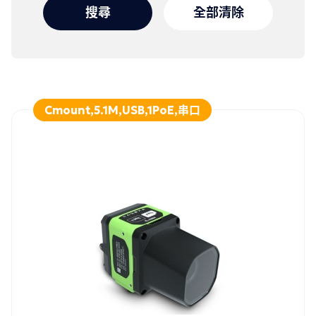
搜尋
全部清除
Cmount,5.1M,USB,1PoE,串口