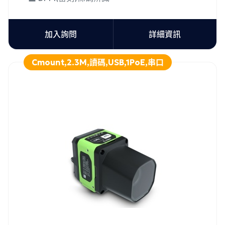
加入詢問
詳細資訊
Cmount,2.3M,讀碼,USB,1PoE,串口