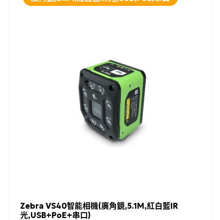
Zebra VS40智能相機(廣角鏡,5.1M,紅白藍IR
光,USB+PoE+串口)