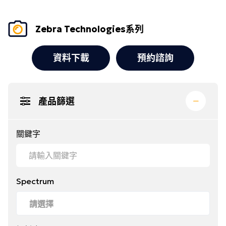
Zebra Technologies系列
資料下載
預約諮詢
產品篩選
關鍵字
Spectrum