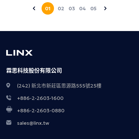
01
02
03
04
05
霖思科技股份有限公司
(242) 新北市新莊區思源路555號25樓
+886-2-2603-1600
+886-2-2603-0880
sales@linx.tw