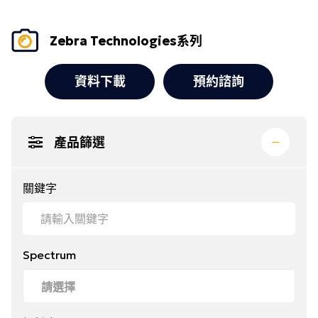
Zebra Technologies系列
資料下載
預約諮詢
產品篩選
關鍵字
Spectrum