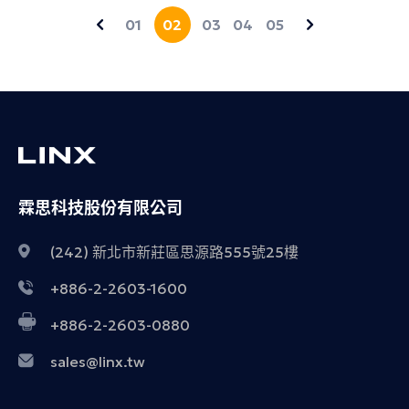
01
02
03
04
05
霖思科技股份有限公司
(242) 新北市新莊區思源路555號25樓
+886-2-2603-1600
+886-2-2603-0880
sales@linx.tw