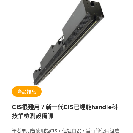
產品訊息
CIS很難用？新一代CIS已經能handle科
技業檢測設備囉
筆者早期曾使用過CIS，但坦白說，當時的使用經驗