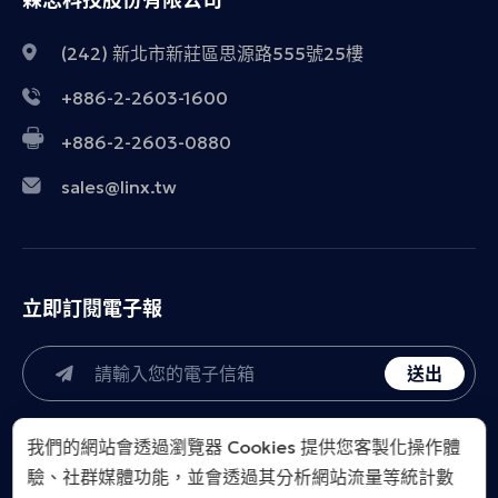
(242) 新北市新莊區思源路555號25樓
+886-2-2603-1600
+886-2-2603-0880
sales@linx.tw
立即訂閱電子報
送出
我們的網站會透過瀏覽器 Cookies 提供您客製化操作體
驗、社群媒體功能，並會透過其分析網站流量等統計數