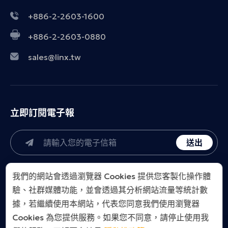
+886-2-2603-1600
+886-2-2603-0880
sales@linx.tw
立即訂閱電子報
送出
我們的網站會透過瀏覽器 Cookies 提供您客製化操作體
驗、社群媒體功能，並會透過其分析網站流量等統計數
據，若繼續使用本網站，代表您同意我們使用瀏覽器
Cookies 為您提供服務。如果您不同意，請停止使用我
LINX Taiwan Co., Ltd.. All Right Reserved.