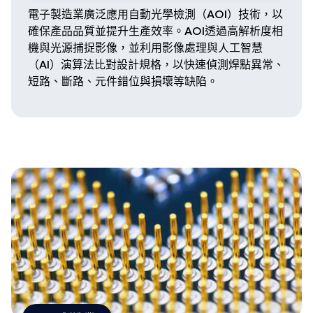
電子製造業廣泛應用自動光學檢測（AOI）技術，以
確保產品品質並提升生產效率。AOI透過高解析度相
機與光源捕捉影像，並利用影像處理與人工智慧
（AI）演算法比對設計規格，以快速偵測焊點異常、
短路、斷路、元件錯位與損壞等缺陷。