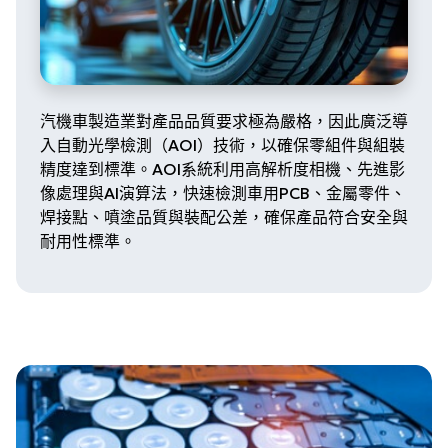
汽機車製造業對產品品質要求極為嚴格，因此廣泛導
入自動光學檢測（AOI）技術，以確保零組件與組裝
精度達到標準。AOI系統利用高解析度相機、先進影
像處理與AI演算法，快速檢測車用PCB、金屬零件、
焊接點、噴塗品質與裝配公差，確保產品符合安全與
耐用性標準。