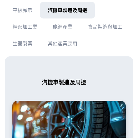
平板顯示
汽機車製造及周邊
精密加工業
能源產業
食品製造與加工
生醫製藥
其他產業應用
汽機車製造及周邊