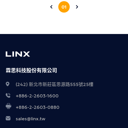
01
霖思科技股份有限公司
(242) 新北市新莊區思源路555號25樓
+886-2-2603-1600
+886-2-2603-0880
sales@linx.tw