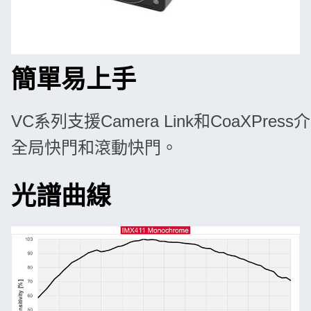
簡單易上手
VC系列支援Camera Link和CoaXPres
全局快門和滾動快門。
光譜曲線