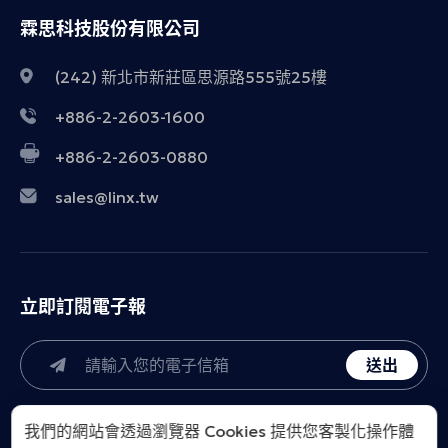
霖思科技股份有限公司
(242) 新北市新莊區思源路555號25樓
+886-2-2603-1600
+886-2-2603-0880
sales@linx.tw
立即訂閱電子報
送出
我們的網站會透過瀏覽器 Cookies 提供您客製化操作體