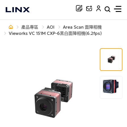
產品專區
AOI
Area Scan 面陣相機
你正在尋找協助嗎？
Vieworks VC 151M CXP-6黑白面陣相機(6.2fps)
搜尋