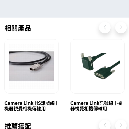
相關產品
Camera Link HS訊號線 |
Camera Link訊號線 | 機
機器視覺相機傳輸用
器視覺相機傳輸用
推薦搭配