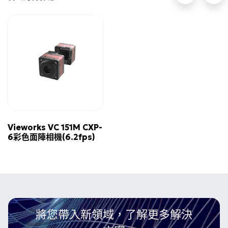
Vieworks VC 151M CXP-
6彩色面陣相機(6.2fps)
將您帶入新領域，了解更多解決