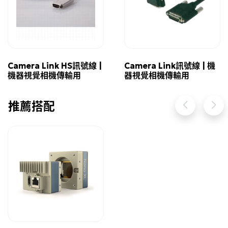
Camera Link HS訊號線 |
Camera Link訊號線 | 機
機器視覺相機傳輸用
器視覺相機傳輸用
推薦搭配