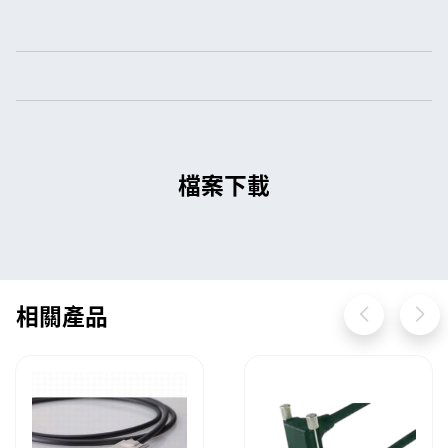
檔案下載
相關產品