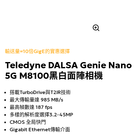
輸送量=10倍GigE的實惠選擇
Teledyne DALSA Genie Nano
5G M8100黑白面陣相機
搭載TurboDrive與T2IR技術
最大傳輸量達 985 MB/s
最高幀數達 187 fps
多樣的解析度選擇3.2-45MP
CMOS 全局快門
Gigabit Ethernet傳輸介面