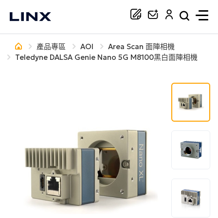
產品專區
AOI
Area Scan 面陣相機
你正在尋找協助嗎？
Teledyne DALSA Genie Nano 5G M8100黑白面陣相機
搜尋