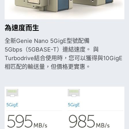
為速度而生
全新Genie Nano 5GigE型號配備
5Gbps（5GBASE-T）連結速度。 與
Turbodrive結合使用時，您可以獲得與10GigE
相匹配的輸送量，但價格更實惠。