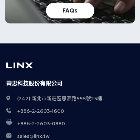
FAQs
霖思科技股份有限公司
(242) 新北市新莊區思源路555號25樓
+886-2-2603-1600
+886-2-2603-0880
sales@linx.tw