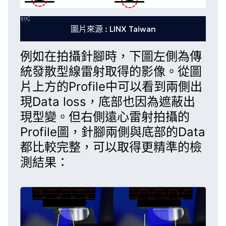
圖片來源 : LINX Taiwan
例如在拍攝針腳時，下圖左側為傳
統發散型線雷射取得的影像。從圖
片上方的Profile中可以看到兩側出
現Data loss，底部也因為遮蔽出
現型變。但右側遠心雷射拍攝的
Profile圖，針腳兩側與底部的Data
都比較完整，可以取得更精準的檢
測結果：