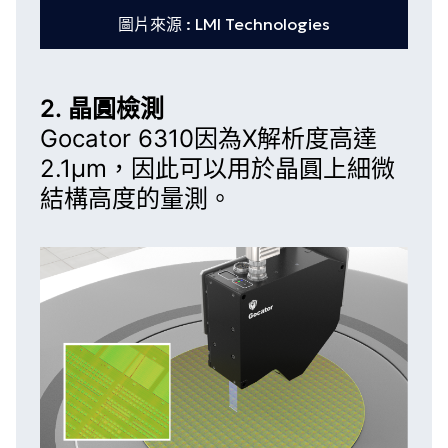
圖片來源 : LMI Technologies
2. 晶圓檢測
Gocator 6310
因為X解析度高達
2.1µm，因此可以用於晶圓上細微
結構高度的量測。