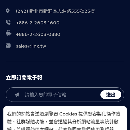
(242) 新北市新莊區思源路555號25樓
+886-2-2603-1600
+886-2-2603-0880
sales@linx.tw
立即訂閱電子報
送出
我們的網站會透過瀏覽器 Cookies 提供您客製化操作體
驗、社群媒體功能，並會透過其分析網站流量等統計數
據，若繼續使用本網站，代表您同意我們使用瀏覽器