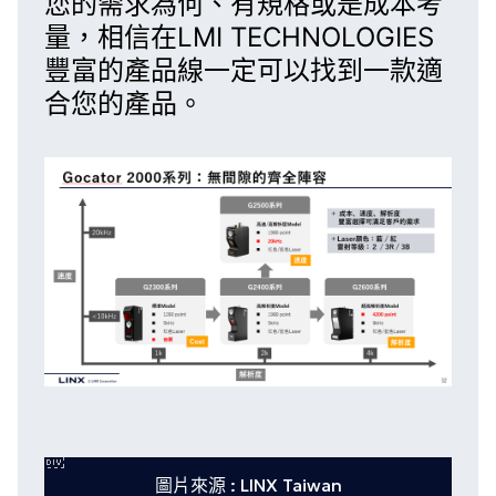
您的需求為何、有規格或是成本考
量，相信在LMI TECHNOLOGIES
豐富的產品線一定可以找到一款適
合您的產品。
圖片來源 : LINX Taiwan