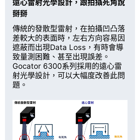
遠心雷射光學設計，跟拍攝死角說
掰掰
傳統的發散型雷射，在拍攝凹凸落
差較大的表面時，左右方向容易因
遮蔽而出現Data Loss，有時會導
致量測困難、甚至出現誤差。
Gocator 6300系列
採用的遠心雷
射光學設計，可以大幅度改善此問
題。