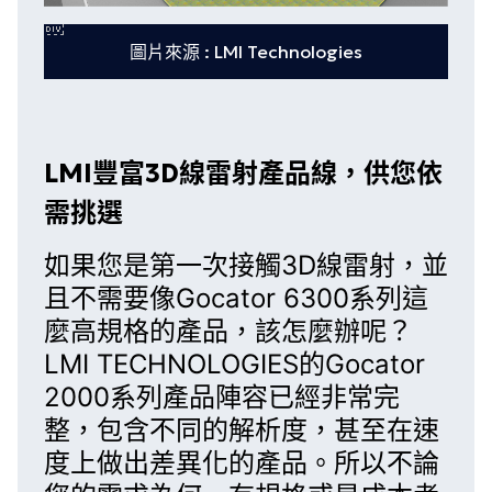
圖片來源 :
LMI Technologies
LMI豐富3D線雷射產品線，供您依
需挑選
如果您是第一次接觸3D線雷射，並
且不需要像
Gocator 6300系列
這
麼高規格的產品，該怎麼辦呢？
LMI TECHNOLOGIES的
Gocator
2000系列
產品陣容已經非常完
整，包含不同的解析度，甚至在速
度上做出差異化的產品。所以不論