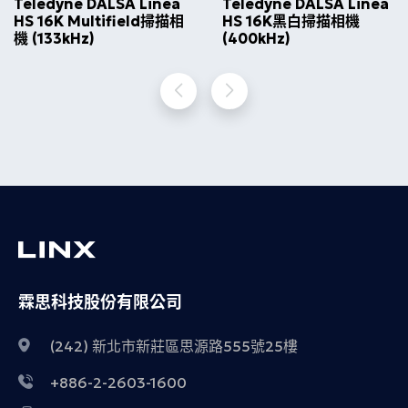
Teledyne DALSA Linea
Teledyne DALSA Linea
HS 16K Multifield掃描相
HS 16K黑白掃描相機
機 (133kHz)
(400kHz)
霖思科技股份有限公司
(242) 新北市新莊區思源路555號25樓
+886-2-2603-1600