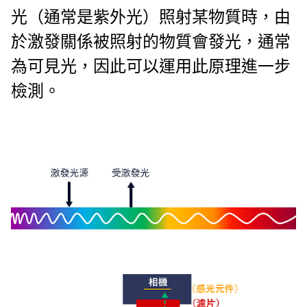
光（通常是紫外光）照射某物質時，由
於激發關係被照射的物質會發光，通常
為可見光，因此可以運用此原理進一步
檢測。