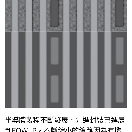
半導體製程不斷發展，先進封裝已進展
到FOWLP，不斷縮小的線路因為有機