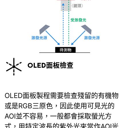
OLED面板檢查
OLED面板製程需要檢查殘留的有機物
或是RGB三原色，因此使用可見光的
AOI並不容易，一般都會採取螢光方
式，用特定波長的紫外光來當作AOI光