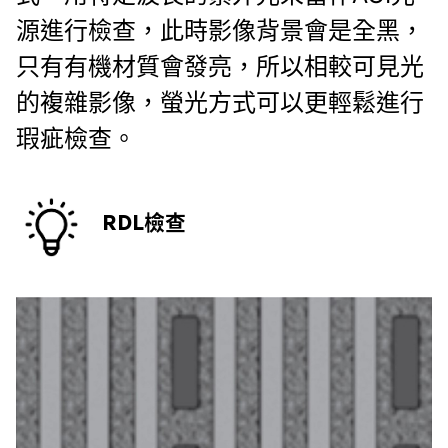
源進行檢查，此時影像背景會是全黑，
只有有機材質會發亮，所以相較可見光
的複雜影像，螢光方式可以更輕鬆進行
瑕疵檢查。
RDL檢查