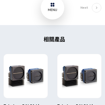
Next
MENU
相關產品