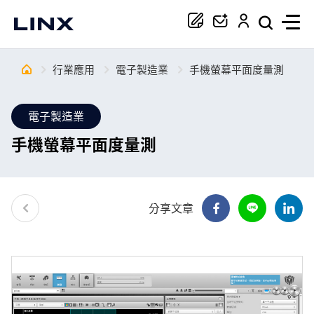
行業應用
電子製造業
手機螢幕平面度量測
你正在尋找協助嗎？
電子製造業
搜尋
手機螢幕平面度量測
分享文章