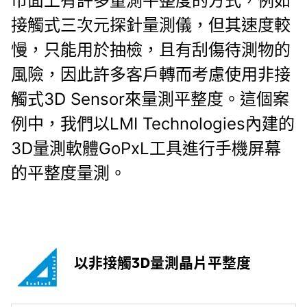
市面上有許多量測平整度的方式，例如
接觸式三次元探針量測儀，但其速度較
慢，只能用於抽檢，且有刮傷待測物的
風險，因此許多客戶轉而考慮使用
非接
觸式3D Sensor
來量測平整度。這個案
例中，我們以LMI Technologies內建的
3D量測軟體GoPxL工具進行手機屏幕
的平整度量測。
以非接觸3D量測晶片平整度