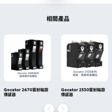
相關產品
Gocator 2670雷射輪廓
Gocator 2530雷射輪廓
傳感器
傳感器