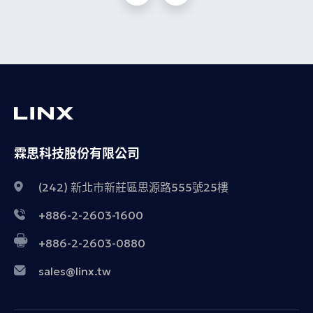
霖思科技股份有限公司
(242) 新北市新莊區思源路555號25樓
+886-2-2603-1600
+886-2-2603-0880
sales@linx.tw