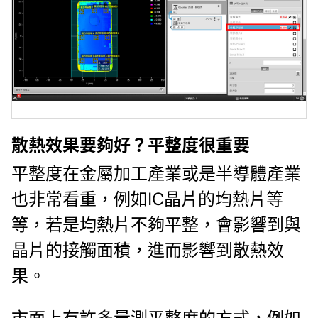
散熱效果要夠好？平整度很重要
平整度在金屬加工產業或是半導體產業
也非常看重，例如IC晶片的均熱片等
等，若是均熱片不夠平整，會影響到與
晶片的接觸面積，進而影響到散熱效
果。