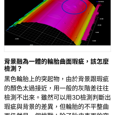
背景融為一體的輪胎曲面瑕疵，該怎麼
檢測？
黑色輪胎上的突起物，由於背景跟瑕疵
的顏色太過接近，用一般的灰階差往往
檢測不出來。雖然可以用3D檢測判斷出
瑕疵與背景的差異，但輪胎的不平整曲