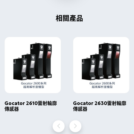
相關產品
Gocator 2610雷射輪廓
Gocator 2630雷射輪廓
傳感器
傳感器