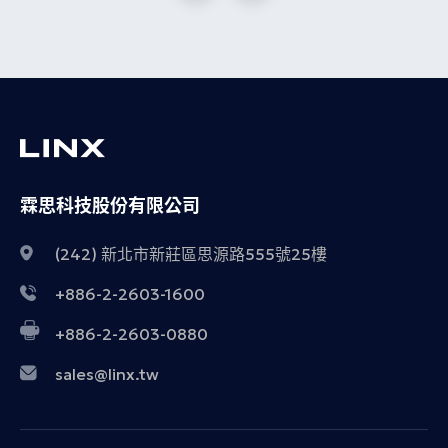
霖思科技股份有限公司
(242) 新北市新莊區思源路555號25樓
+886-2-2603-1600
+886-2-2603-0880
sales@linx.tw