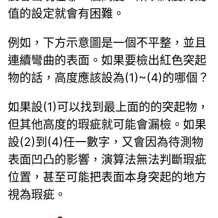
值的設定就會有困難。
例如，下方示意圖是一個不平整，並且
連續彎曲的表面。如果要檢出紅色突起
物的話，高度應該設為(1)~(4)的哪個？
如果設(1)可以找到最上面的的突起物，
但其他高度的瑕疵就可能會漏檢。如果
設(2)到(4)任一數字，又會因為待測物
表面凹凸的影響，演算法無法判斷瑕疵
位置，甚至可能把表面本身突起的地方
視為瑕疵。