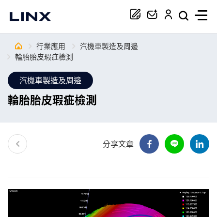
行業應用
汽機車製造及周邊
你正在尋找協助嗎？
輪胎胎皮瑕疵檢測
汽機車製造及周邊
搜尋
輪胎胎皮瑕疵檢測
分享文章