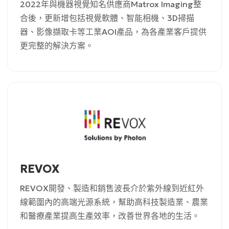
2022年與機器視覺知名供應商Matrox Imaging整
合後，更新增包括視覺軟體、智能相機、3D掃描
器、影像擷取卡等工業AOI產品，為各產業客戶提供
更完整的解決方案。
REVOX
REVOX開發、製造和銷售波長介於紫外線到近紅外
線範圍內的高端光源系統，幫助高科技製造業、農業
和醫療產業提高生產效率，改善世界各地的生活。