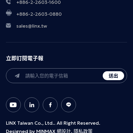
+886-2-2603-1600
+886-2-2603-0880
sales@linx.tw
立即訂閱電子報
送出
LINX Taiwan Co., Ltd.. All Right Reserved.
Designed by
MINMAX 網設計.
隱私政策