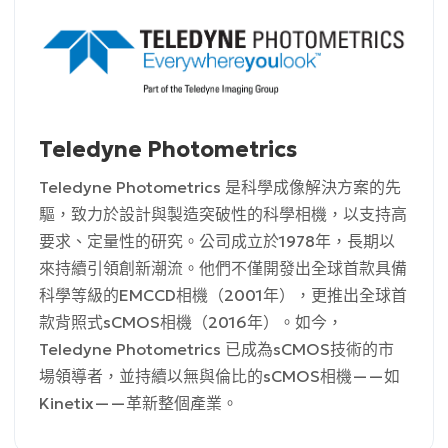
Teledyne Photometrics
Teledyne Photometrics 是科學成像解決方案的先
驅，致力於設計與製造突破性的科學相機，以支持高
要求、定量性的研究。公司成立於1978年，長期以
來持續引領創新潮流。他們不僅開發出全球首款具備
科學等級的EMCCD相機（2001年），更推出全球首
款背照式sCMOS相機（2016年）。如今，
Teledyne Photometrics 已成為sCMOS技術的市
場領導者，並持續以無與倫比的sCMOS相機——如
Kinetix——革新整個產業。