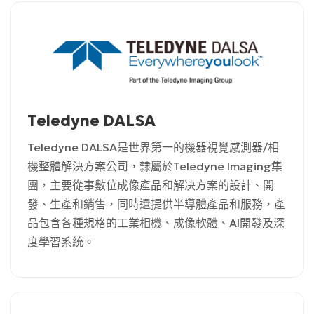
Teledyne DALSA
Teledyne DALSA是世界第一的機器視覺感測器/相
機整體解決方案公司，隸屬於Teledyne Imaging集
團，主要從事數位成像產品和解决方案的設計、開
發、生產和銷售，同時還提供半導體產品和服務，產
品包含各種規格的工業相機、成像軟體、AI開發及深
度學習系統。