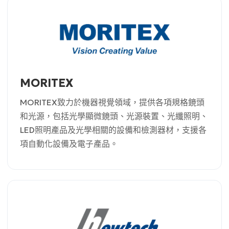
MORITEX
MORITEX致力於機器視覺領域，提供各項規格鏡頭
和光源，包括光學顯微鏡頭、光源裝置、光纖照明、
LED照明產品及光學相關的設備和檢測器材，支援各
項自動化設備及電子產品。