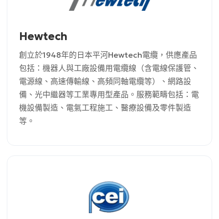
Hewtech
創立於1948年的日本平河Hewtech電纜，供應產品
包括：機器人與工廠設備用電纜線（含電線保護管、
電源線、高速傳輸線、高頻同軸電纜等）、網路設
備、光中繼器等工業專用型產品。服務範疇包括：電
機設備製造、電氣工程施工、醫療設備及零件製造
等。