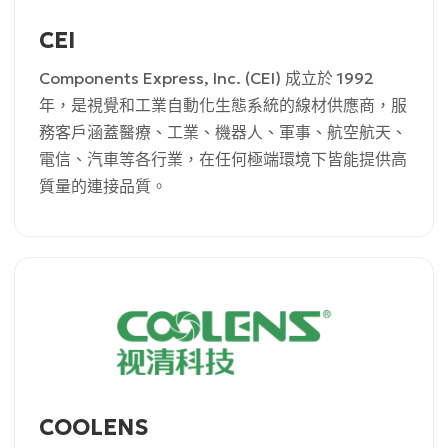
CEI
Components Express, Inc. (CEI) 成立於 1992
年，是視覺和工業自動化生態系統的線材供應商，服
務客戶涵蓋醫療、工業、機器人、軍事、航空航天、
電信、汽車等各行業，在任何極端環境下皆能提供高
質量的連接品質。
COOLENS