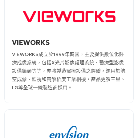
VIEWORKS
VIEWORKS成立於1999年韓國，主要提供數位化醫
療成像系統，包括X光片影像處理系統、醫療型影像
設備鏡頭等等，亦將製造醫療設備之經驗，運用於航
空成像、監視和高解析度工業相機，產品更獲三星、
LG等全球一線製造商採用。