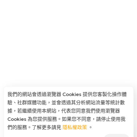
我們的網站會透過瀏覽器 Cookies 提供您客製化操作體
驗、社群媒體功能，並會透過其分析網站流量等統計數
據，若繼續使用本網站，代表您同意我們使用瀏覽器
Cookies 為您提供服務。如果您不同意，請停止使用我
們的服務。了解更多請見
隱私權政策
。